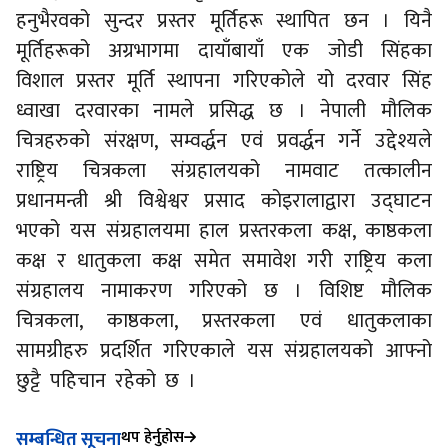
हनुभैरवको सुन्दर प्रस्तर मूर्तिहरू स्थापित छन । यिनै
मूर्तिहरूको अग्रभागमा दायाँबायाँ एक जोडी सिंहका
विशाल प्रस्तर मूर्ति स्थापना गरिएकोले यो दरवार सिंह
ध्वाखा दरवारका नामले प्रसिद्ध छ । नेपाली मौलिक
चित्रहरुको संरक्षण, सम्वर्द्धन एवं प्रवर्द्धन गर्ने उद्देश्यले
राष्ट्रिय चित्रकला संग्रहालयको नामवाट तत्कालीन
प्रधानमन्त्री श्री विश्वेश्वर प्रसाद कोइरालाद्वारा उद्घाटन
भएको यस संग्रहालयमा हाल प्रस्तरकला कक्ष, काष्ठकला
कक्ष र धातुकला कक्ष समेत समावेश गरी राष्ट्रिय कला
संग्रहालय नामाकरण गरिएको छ । विशिष्ट मौलिक
चित्रकला, काष्ठकला, प्रस्तरकला एवं धातुकलाका
सामग्रीहरु प्रदर्शित गरिएकाले यस संग्रहालयको आफ्नो
छुट्टै पहिचान रहेको छ ।
थप हेर्नुहोस
सम्बन्धित सूचना