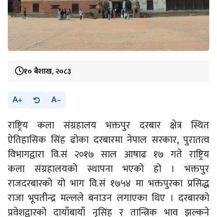
१० बैशाख, २०८३
A
A
राष्ट्रिय कला संग्रहालय भक्तपुर दरबार क्षेत्र स्थित
ऐतिहासिक सिंह ढोका दरबारमा नेपाल सरकार, पुरातत्व
विभागद्वारा वि.सं २०१७ साल आषाढ १७ गते राष्ट्रिय
कला संग्रहालयको स्थापना भएको हो । भक्तपुर
राजदरबारको यो भाग वि.सं १७५४ मा भक्तपुरका प्रसिद्ध
राजा भूपतीन्द्र मल्लले बनाउन लगाएका थिए । दरबारको
प्रवेशद्वारको दायाँबायाँ नृसिंह र तान्त्रिक भाव झल्कने