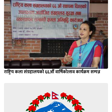
राष्ट्रिय कला संग्रहालयको ६६औँ वार्षिकोत्सव कार्यक्रम सम्पन्न