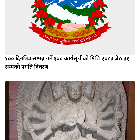
१०० दिनभित्र सम्पन्न गर्ने १०० कार्यसूचीको मिति २०८३ जेठ ३१
सम्मको प्रगति विवरण