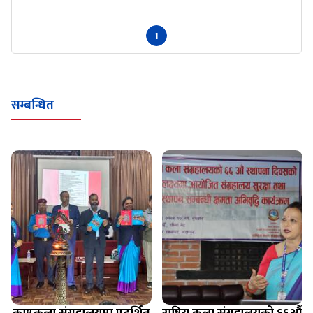
1
सम्बन्धित