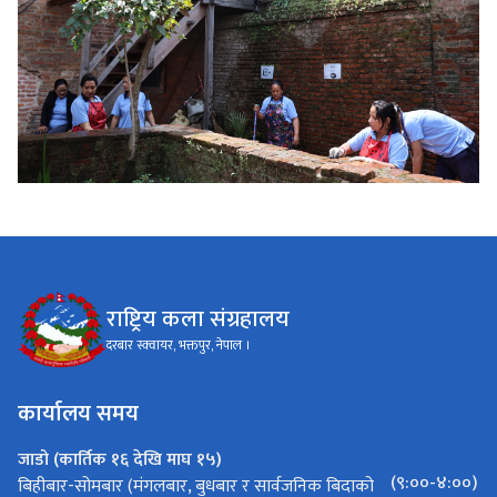
राष्ट्रिय कला संग्रहालय
दरबार स्क्वायर, भक्तपुर, नेपाल ।
कार्यालय समय
जाडो (कार्तिक १६ देखि माघ १५)
(९:००-४:००)
बिहीबार-सोमबार (मंगलबार, बुधबार र सार्वजनिक बिदाको